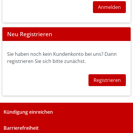
Anmelden
Neu Registrieren
Sie haben noch kein Kundenkonto bei uns? Dann
registrieren Sie sich bitte zunächst.
Registrieren
Kündigung einreichen
Barrierefreiheit