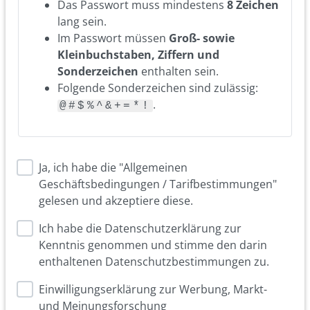
Das Passwort muss mindestens
8 Zeichen
lang sein.
Im Passwort müssen
Groß- sowie
Kleinbuchstaben, Ziffern und
Sonderzeichen
enthalten sein.
Folgende Sonderzeichen sind zulässig:
.
@#$%^&+=*!
Ja, ich habe die "Allgemeinen
Geschäftsbedingungen / Tarifbestimmungen"
gelesen und akzeptiere diese.
Ich habe die Datenschutzerklärung zur
Kenntnis genommen und stimme den darin
enthaltenen Datenschutzbestimmungen zu.
Einwilligungserklärung zur Werbung, Markt-
und Meinungsforschung