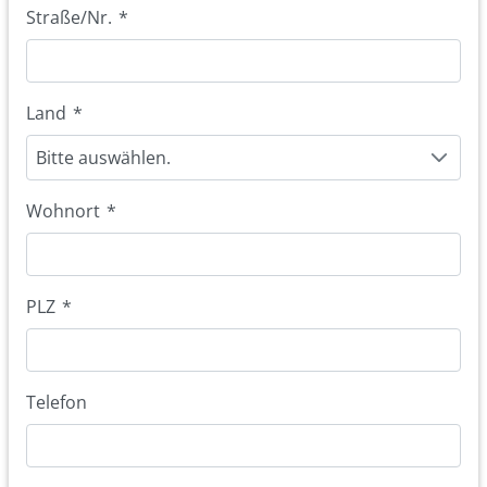
Straße/Nr.
*
Land
*
Bitte auswählen.
Wohnort
*
PLZ
*
Telefon