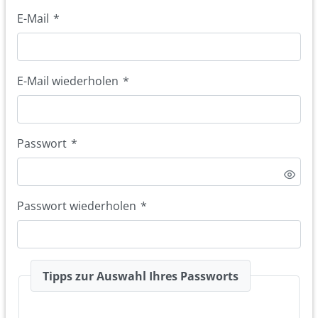
E-Mail
*
E-Mail wiederholen
*
Passwort
*
Passwort wiederholen
*
Tipps zur Auswahl Ihres Passworts