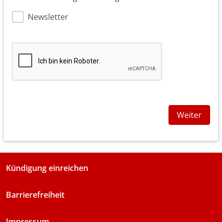
Newsletter
Weiter
Kündigung einreichen
Barrierefreiheit
Impressum