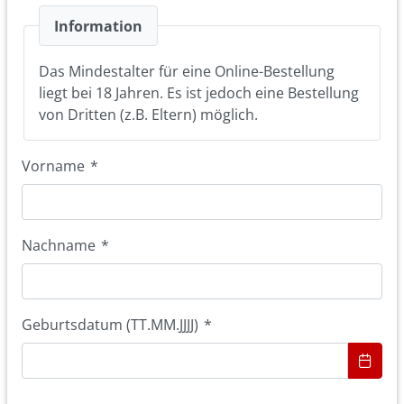
Information
Das Mindestalter für eine Online-Bestellung
liegt bei 18 Jahren. Es ist jedoch eine Bestellung
von Dritten (z.B. Eltern) möglich.
Vorname
*
Nachname
*
Geburtsdatum (TT.MM.JJJJ)
*