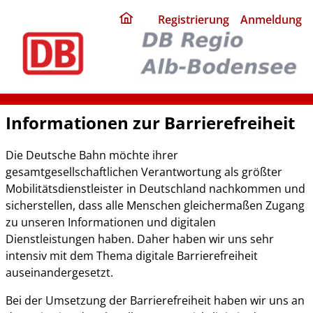
ding
Registrierung
Anmeldung
home
page
Informationen zur Barrierefreiheit
Die Deutsche Bahn möchte ihrer
gesamtgesellschaftlichen Verantwortung als größter
Mobilitätsdienstleister in Deutschland nachkommen und
sicherstellen, dass alle Menschen gleichermaßen Zugang
zu unseren Informationen und digitalen
Dienstleistungen haben. Daher haben wir uns sehr
intensiv mit dem Thema digitale Barrierefreiheit
auseinandergesetzt.
Bei der Umsetzung der Barrierefreiheit haben wir uns an