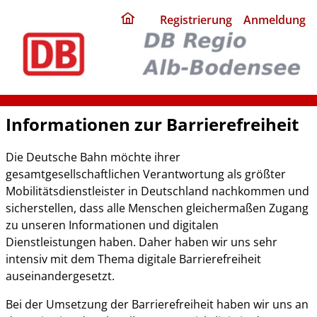
ding
Registrierung
Anmeldung
home
page
Informationen zur Barrierefreiheit
Die Deutsche Bahn möchte ihrer
gesamtgesellschaftlichen Verantwortung als größter
Mobilitätsdienstleister in Deutschland nachkommen und
sicherstellen, dass alle Menschen gleichermaßen Zugang
zu unseren Informationen und digitalen
Dienstleistungen haben. Daher haben wir uns sehr
intensiv mit dem Thema digitale Barrierefreiheit
auseinandergesetzt.
Bei der Umsetzung der Barrierefreiheit haben wir uns an