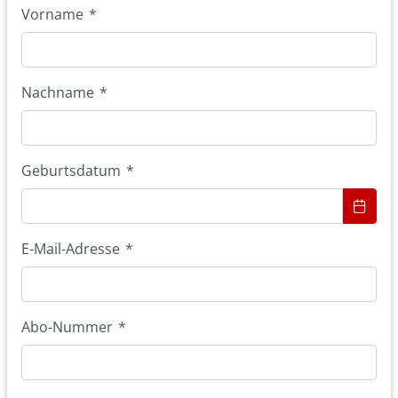
Vorname
*
Nachname
*
Geburtsdatum
*
E-Mail-Adresse
*
Abo-Nummer
*