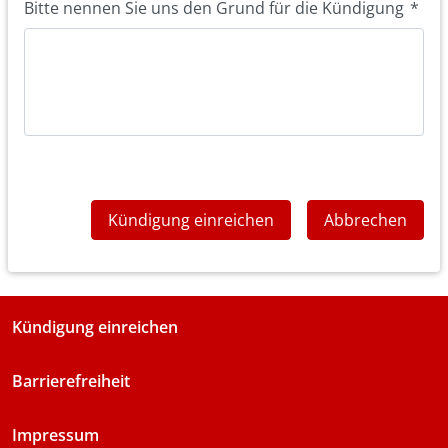
Bitte nennen Sie uns den Grund für die Kündigung
*
Kündigung einreichen
Abbrechen
Kündigung einreichen
Barrierefreiheit
Impressum