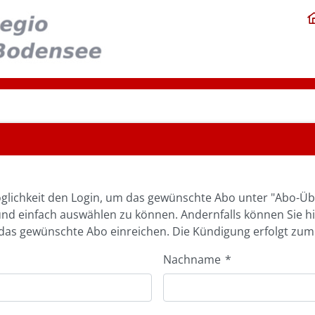
glichkeit den Login, um das gewünschte Abo unter "Abo-Üb
und einfach auswählen zu können. Andernfalls können Sie h
as gewünschte Abo einreichen. Die Kündigung erfolgt zum
Nachname
*