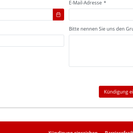
E-Mail-Adresse
*
Bitte nennen Sie uns den Gr
Kündigung e