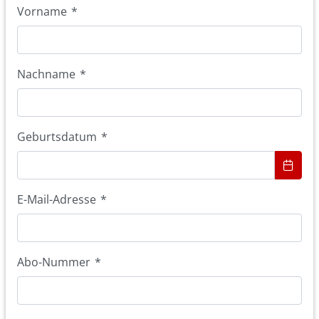
Vorname
*
Nachname
*
Geburtsdatum
*
E-Mail-Adresse
*
Abo-Nummer
*