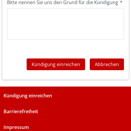
Bitte nennen Sie uns den Grund für die Kündigung
*
Kündigung einreichen
Abbrechen
Kündigung einreichen
Barrierefreiheit
Impressum