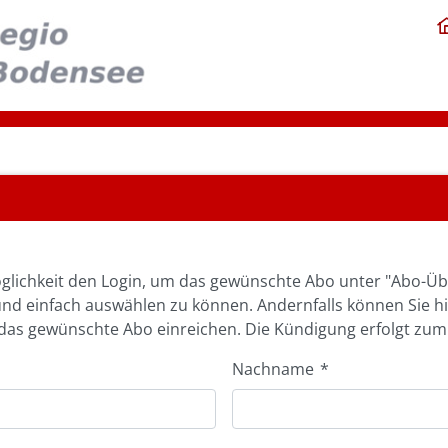
glichkeit den Login, um das gewünschte Abo unter "Abo-Üb
und einfach auswählen zu können. Andernfalls können Sie h
as gewünschte Abo einreichen. Die Kündigung erfolgt zum
Nachname
*