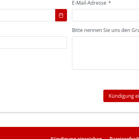
E-Mail-Adresse
*
Bitte nennen Sie uns den Gr
Kündigung e