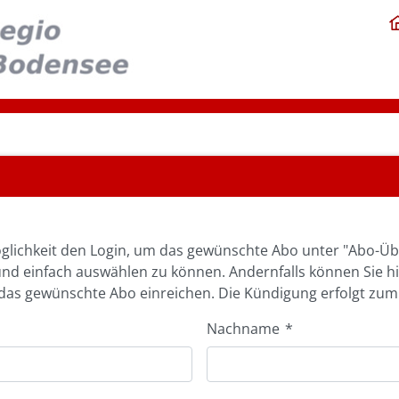
glichkeit den Login, um das gewünschte Abo unter "Abo-Üb
und einfach auswählen zu können. Andernfalls können Sie h
as gewünschte Abo einreichen. Die Kündigung erfolgt zum
Nachname
*