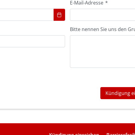
E-Mail-Adresse
*
Bitte nennen Sie uns den Gr
Kündigung e