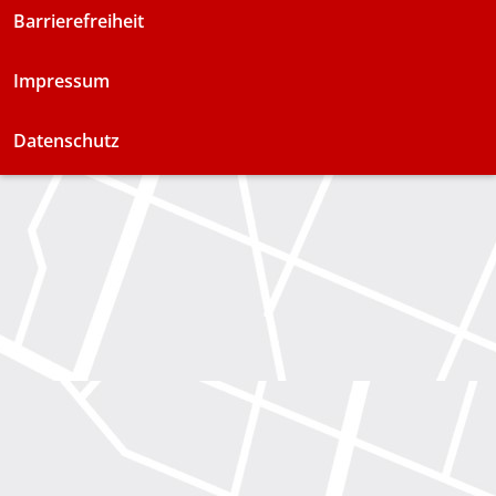
Barrierefreiheit
Impressum
Datenschutz