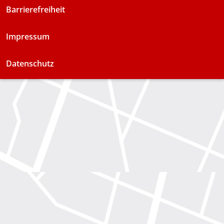
Barrierefreiheit
Impressum
Datenschutz